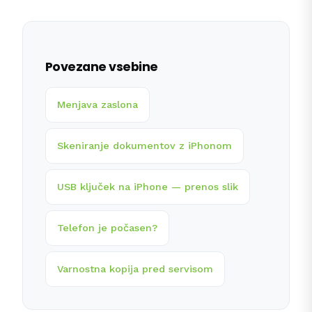
Povezane vsebine
Menjava zaslona
Skeniranje dokumentov z iPhonom
USB ključek na iPhone — prenos slik
Telefon je počasen?
Varnostna kopija pred servisom