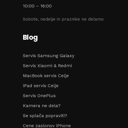
10:00 – 16:00
Sobote, nedelje in praznike ne delamo
Blog
Servis Samsung Galaxy
Servis Xiaomi & Redmi
MacBook servis Celje
iPad servis Celje
Servis OnePlus
Kamera ne dela?
Se splača popraviti?
Cene zaslonov iPhone