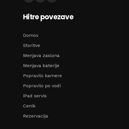
Hitre povezave
Domov
Storitve
Menjava zaslona
Menjava baterije
Popravilo kamere
Popravilo po vodi
iPad servis
Cenik
Rezervacija