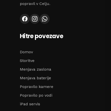
popravil v Celju.
Hitre povezave
Domov
Storitve
Menjava zaslona
Menjava baterije
Popravilo kamere
Popravilo po vodi
iPad servis