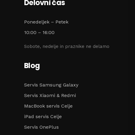
Delovni čas
Ponedeljek – Petek
10:00 – 16:00
Sobote, nedelje in praznike ne delamo
Blog
Servis Samsung Galaxy
Servis Xiaomi & Redmi
MacBook servis Celje
iPad servis Celje
Servis OnePlus