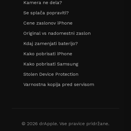
Kamera ne dela?
Se splača popraviti?
Cene zaslonov iPhone
Original vs nadomestni zaslon
Kdaj zamenjati baterijo?
Kako pobrisati iPhone
Kako pobrisati Samsung
Stolen Device Protection
Varnostna kopija pred servisom
© 2026 drApple. Vse pravice pridržane.