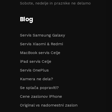
Sobote, nedelje in praznike ne delamo
Blog
Servis Samsung Galaxy
Servis Xiaomi & Redmi
MacBook servis Celje
iPad servis Celje
Servis OnePlus
Kamera ne dela?
Se splača popraviti?
Cene zaslonov iPhone
Original vs nadomestni zaslon