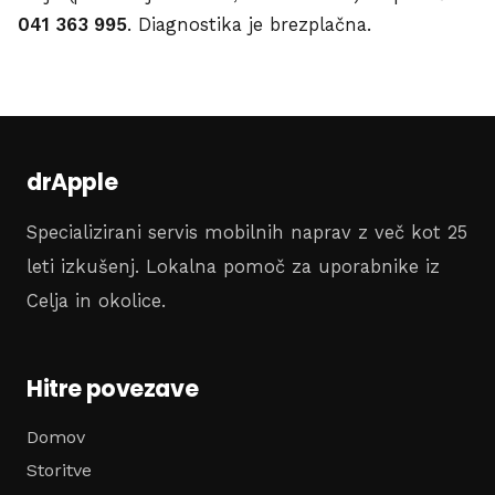
041 363 995
. Diagnostika je brezplačna.
drApple
Specializirani servis mobilnih naprav z več kot 25
leti izkušenj. Lokalna pomoč za uporabnike iz
Celja in okolice.
Hitre povezave
Domov
Storitve