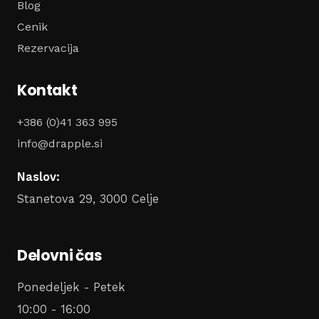
Blog
Cenik
Rezervacija
Kontakt
+386 (0)41 363 995
info@drapple.si
Naslov:
Stanetova 29, 3000 Celje
Delovni čas
Ponedeljek - Petek
10:00 - 16:00