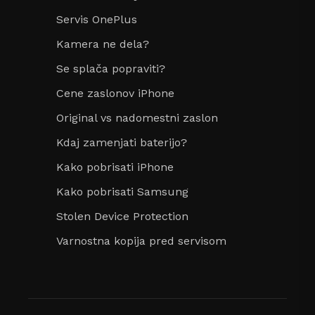
Servis OnePlus
Kamera ne dela?
Se splača popraviti?
Cene zaslonov iPhone
Original vs nadomestni zaslon
Kdaj zamenjati baterijo?
Kako pobrisati iPhone
Kako pobrisati Samsung
Stolen Device Protection
Varnostna kopija pred servisom