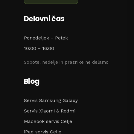
Delovni čas
Ponedeljek – Petek
10:00 – 16:00
Sobote, nedelje in praznike ne delamo
Blog
Servis Samsung Galaxy
Servis Xiaomi & Redmi
MacBook servis Celje
iPad servis Celje