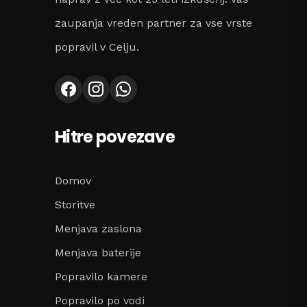
zaupanja vreden partner za vse vrste
popravil v Celju.
Hitre povezave
Domov
Storitve
Menjava zaslona
Menjava baterije
Popravilo kamere
Popravilo po vodi